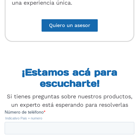
una experiencia única.
Quiero un asesor
¡Estamos acá para
escucharte!
Si tienes preguntas sobre nuestros productos,
un experto está esperando para resolverlas