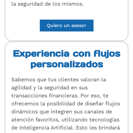
la seguridad de los mismos.
Quiero un asesor
Experiencia con flujos
personalizados
Sabemos que tus clientes valoran la
agilidad y la seguridad en sus
transacciones financieras. Por eso, te
ofrecemos la posibilidad de diseñar flujos
dinámicos que integren sus canales de
atención favoritos, utilizando tecnologías
de Inteligencia Artificial. Esto les brindará