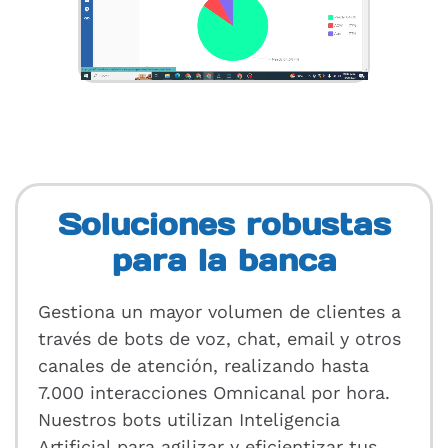
Soluciones robustas
para la banca
Gestiona un mayor volumen de clientes a
través de bots de voz, chat, email y otros
canales de atención, realizando hasta
7.000 interacciones Omnicanal por hora.
Nuestros bots utilizan Inteligencia
Artificial para agilizar y eficientizar tus