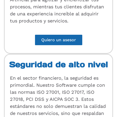
procesos, mientras tus clientes disfrutan
de una experiencia increíble al adquirir
tus productos y servicios.
Quiero un asesor
Seguridad de alto nivel
En el sector financiero, la seguridad es
primordial. Nuestro Software cumple con
las normas ISO 27001, ISO 27017, ISO
27018, PCI DSS y AICPA SOC 3. Estos
estándares no solo demuestran la calidad
de nuestros servicios, sino que respaldan