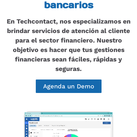
bancarios
En Techcontact, nos especializamos en
brindar servicios de atención al cliente
para el sector financiero. Nuestro
objetivo es hacer que tus gestiones
financieras sean fáciles, rápidas y
seguras.
Agenda un Demo